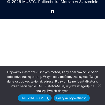
© 2026 MUSTC. Politechnika Morska w Szczecinie
Używamy ciasteczek i innych metod, żeby analizować ile osób
odwiedza naszą stronę. W tym celu możemy zapisywać Twoje
dane osobowe, takie jak adresy IP czy unikalne identyfikatory.
Przez naciśnięcie TAK, ZGADZAM SIĘ wyrażasz zgodę na
analizę Twoich danych.
TAK, ZGADZAM SIĘ
Polityka prywatności