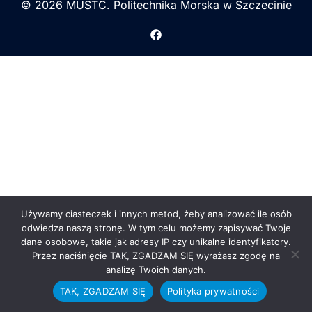
© 2026 MUSTC. Politechnika Morska w Szczecinie
Używamy ciasteczek i innych metod, żeby analizować ile osób
odwiedza naszą stronę. W tym celu możemy zapisywać Twoje
dane osobowe, takie jak adresy IP czy unikalne identyfikatory.
Przez naciśnięcie TAK, ZGADZAM SIĘ wyrażasz zgodę na
analizę Twoich danych.
TAK, ZGADZAM SIĘ
Polityka prywatności