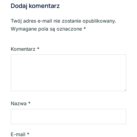
Dodaj komentarz
Twój adres e-mail nie zostanie opublikowany.
Wymagane pola są oznaczone
*
Komentarz
*
Nazwa
*
E-mail
*