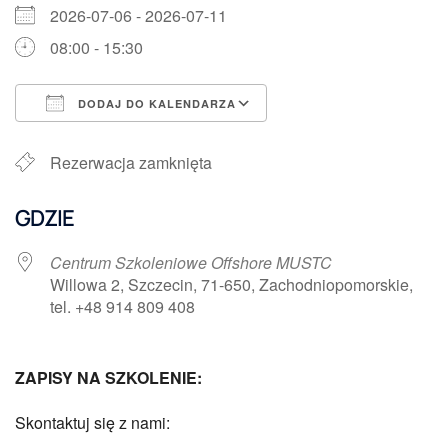
2026-07-06 - 2026-07-11
08:00 - 15:30
DODAJ DO KALENDARZA
Pobierz ICS
Kalendarz Google
Rezerwacja zamknięta
GDZIE
Centrum Szkoleniowe Offshore MUSTC
Willowa 2, Szczecin, 71-650, Zachodniopomorskie,
tel. +48 914 809 408
ZAPISY NA SZKOLENIE:
Skontaktuj się z nami: