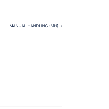
MANUAL HANDLING (MH)