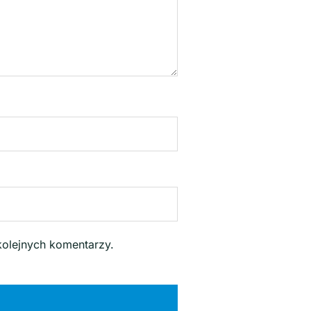
kolejnych komentarzy.