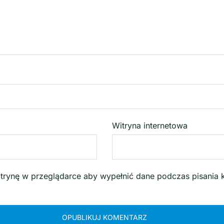
Witryna internetowa
witrynę w przeglądarce aby wypełnić dane podczas pisania 