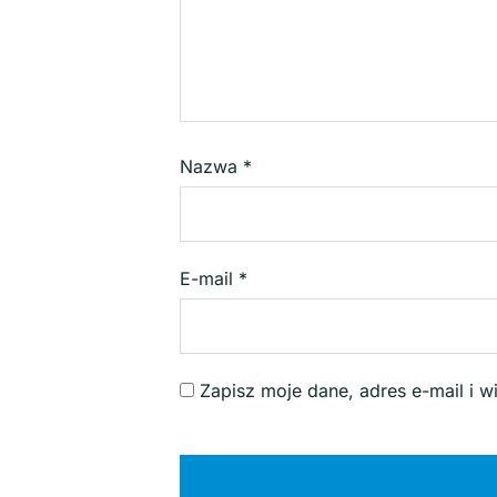
Nazwa
*
E-mail
*
Zapisz moje dane, adres e-mail i 