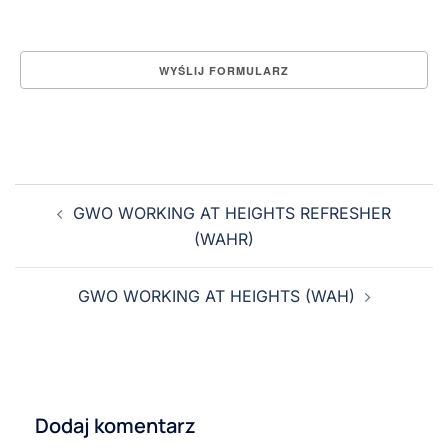
GWO WORKING AT HEIGHTS REFRESHER
(WAHR)
GWO WORKING AT HEIGHTS (WAH)
Dodaj komentarz