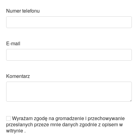
Numer telefonu
E-mail
Komentarz
Wyrażam zgodę na gromadzenie i przechowywanie
przesłanych przeze mnie danych zgodnie z opisem w
witrynie .