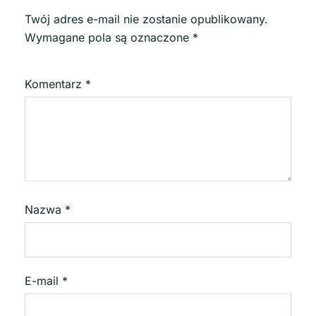
Twój adres e-mail nie zostanie opublikowany.
Wymagane pola są oznaczone
*
Komentarz
*
Nazwa
*
E-mail
*