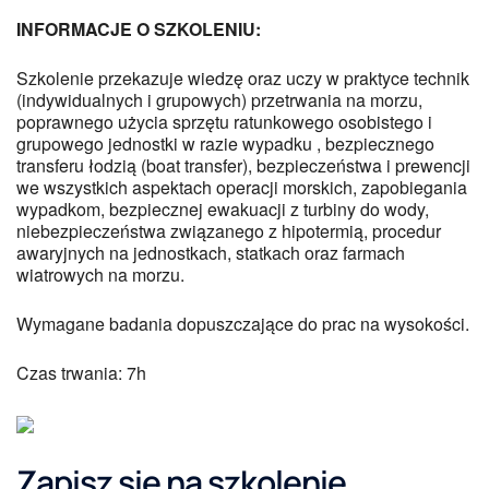
INFORMACJE O SZKOLENIU:
Szkolenie przekazuje wiedzę oraz uczy w praktyce technik
(indywidualnych i grupowych) przetrwania na morzu,
poprawnego użycia sprzętu ratunkowego osobistego i
grupowego jednostki w razie wypadku , bezpiecznego
transferu łodzią (boat transfer), bezpieczeństwa i prewencji
we wszystkich aspektach operacji morskich, zapobiegania
wypadkom, bezpiecznej ewakuacji z turbiny do wody,
niebezpieczeństwa związanego z hipotermią, procedur
awaryjnych na jednostkach, statkach oraz farmach
wiatrowych na morzu.
Wymagane badania dopuszczające do prac na wysokości.
Czas trwania: 7h
Zapisz się na szkolenie