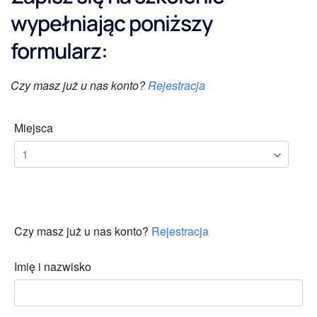
wypełniając poniższy
formularz:
Czy masz już u nas konto?
Rejestracja
Miejsca
Czy masz już u nas konto?
Rejestracja
Imię i nazwisko