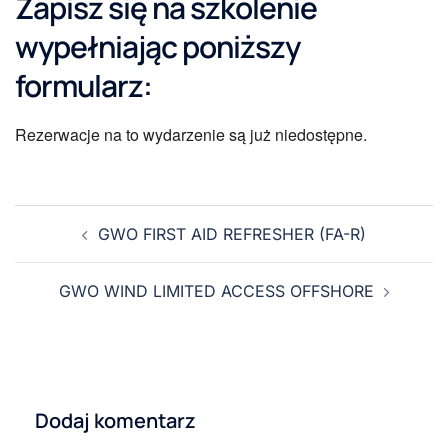
Zapisz się na szkolenie
wypełniając poniższy
formularz:
Rezerwacje na to wydarzenie są już niedostępne.
GWO FIRST AID REFRESHER (FA-R)
GWO WIND LIMITED ACCESS OFFSHORE
Dodaj komentarz