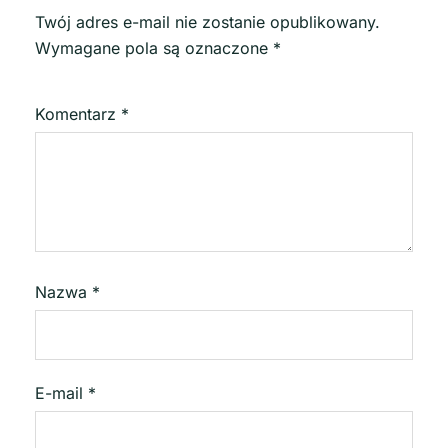
Twój adres e-mail nie zostanie opublikowany.
Wymagane pola są oznaczone
*
Komentarz
*
Nazwa
*
E-mail
*