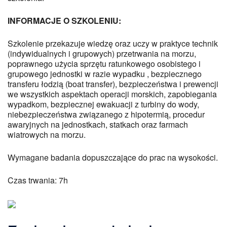
INFORMACJE O SZKOLENIU:
Szkolenie przekazuje wiedzę oraz uczy w praktyce technik
(indywidualnych i grupowych) przetrwania na morzu,
poprawnego użycia sprzętu ratunkowego osobistego i
grupowego jednostki w razie wypadku , bezpiecznego
transferu łodzią (boat transfer), bezpieczeństwa i prewencji
we wszystkich aspektach operacji morskich, zapobiegania
wypadkom, bezpiecznej ewakuacji z turbiny do wody,
niebezpieczeństwa związanego z hipotermią, procedur
awaryjnych na jednostkach, statkach oraz farmach
wiatrowych na morzu.
Wymagane badania dopuszczające do prac na wysokości.
Czas trwania: 7h