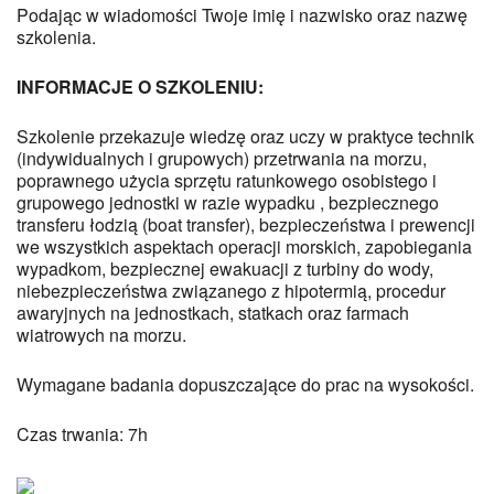
Podając w wiadomości Twoje imię i nazwisko oraz nazwę
szkolenia.
INFORMACJE O SZKOLENIU:
Szkolenie przekazuje wiedzę oraz uczy w praktyce technik
(indywidualnych i grupowych) przetrwania na morzu,
poprawnego użycia sprzętu ratunkowego osobistego i
grupowego jednostki w razie wypadku , bezpiecznego
transferu łodzią (boat transfer), bezpieczeństwa i prewencji
we wszystkich aspektach operacji morskich, zapobiegania
wypadkom, bezpiecznej ewakuacji z turbiny do wody,
niebezpieczeństwa związanego z hipotermią, procedur
awaryjnych na jednostkach, statkach oraz farmach
wiatrowych na morzu.
Wymagane badania dopuszczające do prac na wysokości.
Czas trwania: 7h