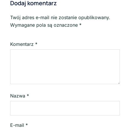
Dodaj komentarz
Twój adres e-mail nie zostanie opublikowany.
Wymagane pola są oznaczone
*
Komentarz
*
Nazwa
*
E-mail
*