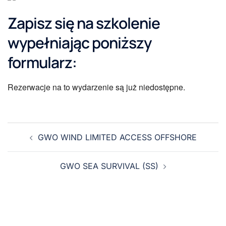
Zapisz się na szkolenie
wypełniając poniższy
formularz:
Rezerwacje na to wydarzenie są już niedostępne.
GWO WIND LIMITED ACCESS OFFSHORE
GWO SEA SURVIVAL (SS)