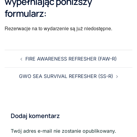
wypełniając poniższy
formularz:
Rezerwacje na to wydarzenie są już niedostępne.
FIRE AWARENESS REFRESHER (FAW-R)
GWO SEA SURVIVAL REFRESHER (SS-R)
Dodaj komentarz
Twój adres e-mail nie zostanie opublikowany.