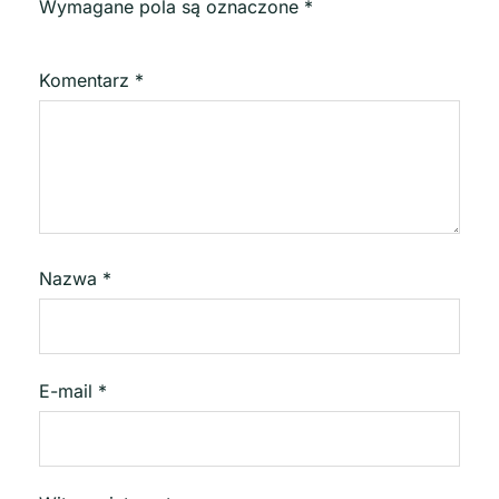
Wymagane pola są oznaczone
*
Komentarz
*
Nazwa
*
E-mail
*