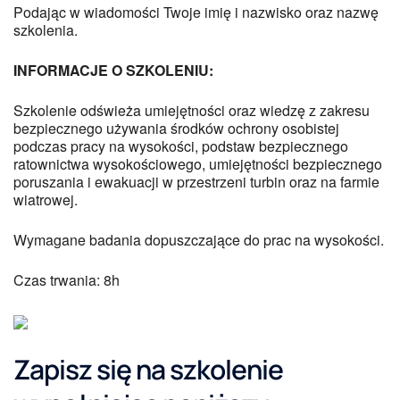
Podając w wiadomości Twoje imię i nazwisko oraz nazwę
szkolenia.
INFORMACJE O SZKOLENIU:
Szkolenie odświeża umiejętności oraz wiedzę z zakresu
bezpiecznego używania środków ochrony osobistej
podczas pracy na wysokości, podstaw bezpiecznego
ratownictwa wysokościowego, umiejętności bezpiecznego
poruszania i ewakuacji w przestrzeni turbin oraz na farmie
wiatrowej.
Wymagane badania dopuszczające do prac na wysokości.
Czas trwania: 8h
Zapisz się na szkolenie