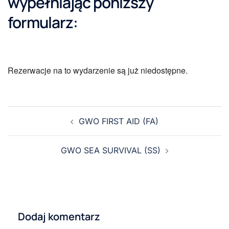
wypełniając poniższy
formularz:
Rezerwacje na to wydarzenie są już niedostępne.
GWO FIRST AID (FA)
GWO SEA SURVIVAL (SS)
Dodaj komentarz