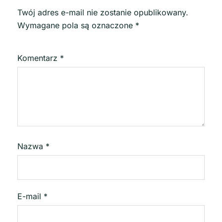
Twój adres e-mail nie zostanie opublikowany.
Wymagane pola są oznaczone
*
Komentarz
*
Nazwa
*
E-mail
*