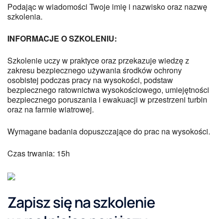
Podając w wiadomości Twoje imię i nazwisko oraz nazwę
szkolenia.
INFORMACJE O SZKOLENIU:
Szkolenie uczy w praktyce oraz przekazuje wiedzę z
zakresu bezpiecznego używania środków ochrony
osobistej podczas pracy na wysokości, podstaw
bezpiecznego ratownictwa wysokościowego, umiejętności
bezpiecznego poruszania i ewakuacji w przestrzeni turbin
oraz na farmie wiatrowej.
Wymagane badania dopuszczające do prac na wysokości.
Czas trwania: 15h
Zapisz się na szkolenie