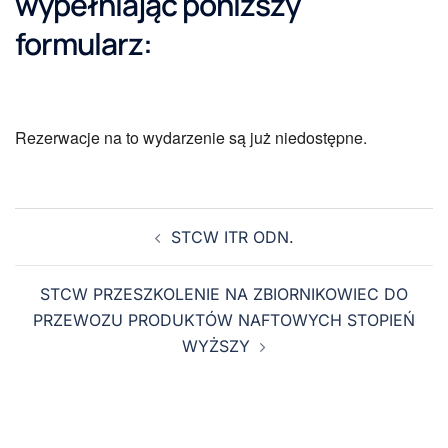
wypełniając poniższy
formularz:
Rezerwacje na to wydarzenie są już niedostępne.
STCW ITR ODN.
STCW PRZESZKOLENIE NA ZBIORNIKOWIEC DO
PRZEWOZU PRODUKTÓW NAFTOWYCH STOPIEŃ
WYŻSZY