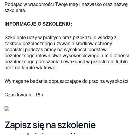
Podając w wiadomości Twoje imię i nazwisko oraz nazwę
szkolenia.
INFORMACJE O SZKOLENIU:
Szkolenie uczy w praktyce oraz przekazuje wiedzę z
zakresu bezpiecznego używania środków ochrony
osobistej podczas pracy na wysokości, podstaw
bezpiecznego ratownictwa wysokościowego, umiejętności
bezpiecznego poruszania i ewakuacji w przestrzeni turbin
oraz na farmie wiatrowej.
Wymagane badania dopuszczające do prac na wysokości.
Czas trwania: 15h
Zapisz się na szkolenie