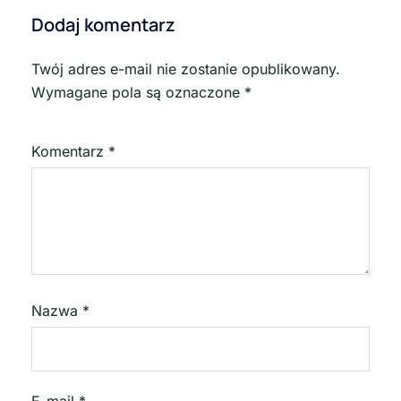
Dodaj komentarz
Twój adres e-mail nie zostanie opublikowany.
Wymagane pola są oznaczone
*
Komentarz
*
Nazwa
*