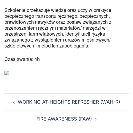
Szkolenie przekazuje wiedzę oraz uczy w praktyce
bezpiecznego transportu ręcznego, bezpiecznych,
prawidłowych nawyków oraz postaw związanych z
przenoszeniem ręcznym materiałów/ narzędzi w
przestrzeni farm wiatrowych, identyfikacji ryzyka
związanego z wystąpieniem urazów mięśniowych/
szkieletowych i metod ich zapobiegania.
Czas trwania: 4h
WORKING AT HEIGHTS REFRESHER (WAH-R)
FIRE AWARENESS (FAW)