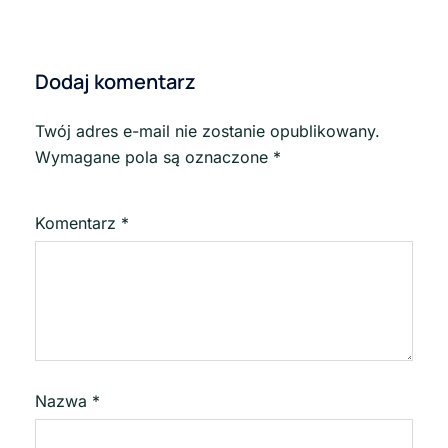
Dodaj komentarz
Twój adres e-mail nie zostanie opublikowany.
Wymagane pola są oznaczone
*
Komentarz
*
Nazwa
*