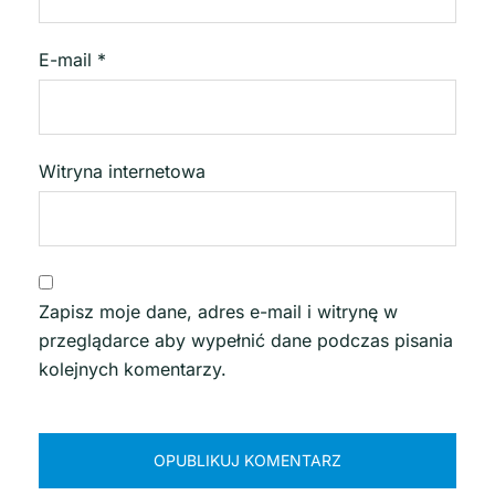
E-mail
*
Witryna internetowa
Zapisz moje dane, adres e-mail i witrynę w
przeglądarce aby wypełnić dane podczas pisania
kolejnych komentarzy.