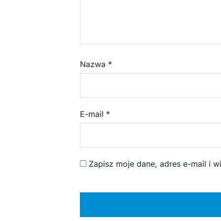
Nazwa
*
E-mail
*
Zapisz moje dane, adres e-mail i 