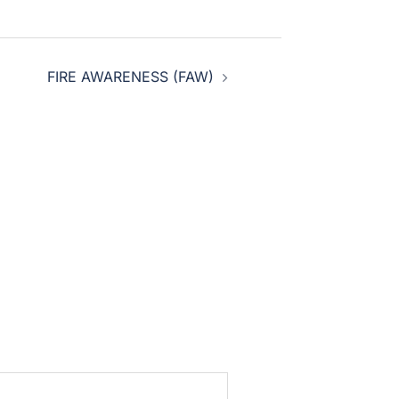
FIRE AWARENESS (FAW)