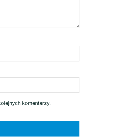
kolejnych komentarzy.