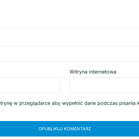
Witryna internetowa
witrynę w przeglądarce aby wypełnić dane podczas pisania 