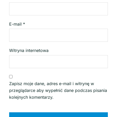
E-mail
*
Witryna internetowa
Zapisz moje dane, adres e-mail i witrynę w
przeglądarce aby wypełnić dane podczas pisania
kolejnych komentarzy.