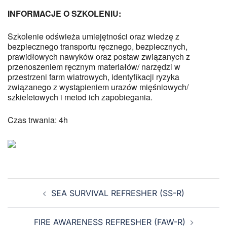
INFORMACJE O SZKOLENIU:
Szkolenie odświeża umiejętności oraz wiedzę z
bezpiecznego transportu ręcznego, bezpiecznych,
prawidłowych nawyków oraz postaw związanych z
przenoszeniem ręcznym materiałów/ narzędzi w
przestrzeni farm wiatrowych, identyfikacji ryzyka
związanego z wystąpieniem urazów mięśniowych/
szkieletowych i metod ich zapobiegania.
Czas trwania: 4h
SEA SURVIVAL REFRESHER (SS-R)
FIRE AWARENESS REFRESHER (FAW-R)