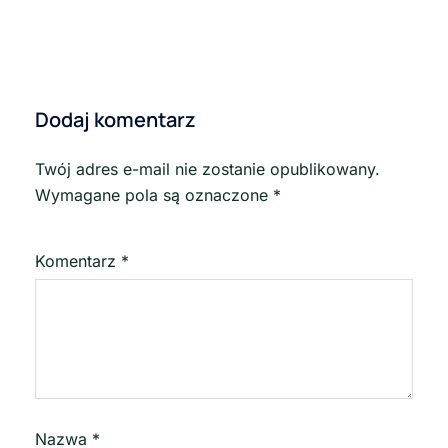
Dodaj komentarz
Twój adres e-mail nie zostanie opublikowany.
Wymagane pola są oznaczone
*
Komentarz
*
Nazwa
*