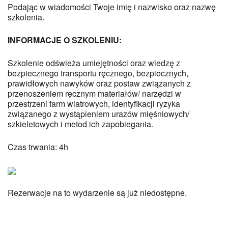
Podając w wiadomości Twoje imię i nazwisko oraz nazwę
szkolenia.
INFORMACJE O SZKOLENIU:
Szkolenie odświeża umiejętności oraz wiedzę z
bezpiecznego transportu ręcznego, bezpiecznych,
prawidłowych nawyków oraz postaw związanych z
przenoszeniem ręcznym materiałów/ narzędzi w
przestrzeni farm wiatrowych, identyfikacji ryzyka
związanego z wystąpieniem urazów mięśniowych/
szkieletowych i metod ich zapobiegania.
Czas trwania: 4h
Rezerwacje na to wydarzenie są już niedostępne.