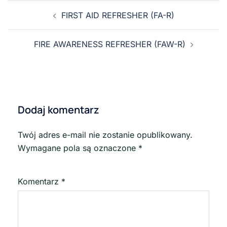
FIRST AID REFRESHER (FA-R)
FIRE AWARENESS REFRESHER (FAW-R)
Dodaj komentarz
Twój adres e-mail nie zostanie opublikowany.
Wymagane pola są oznaczone
*
Komentarz
*