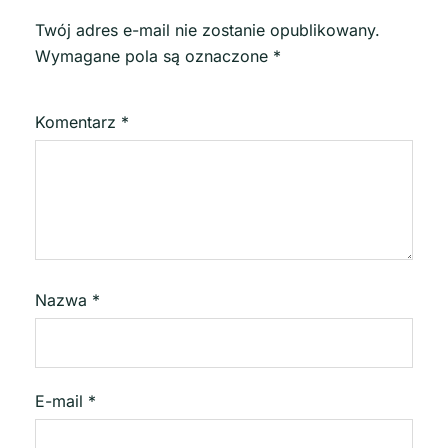
Twój adres e-mail nie zostanie opublikowany.
Wymagane pola są oznaczone
*
Komentarz
*
Nazwa
*
E-mail
*