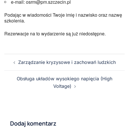
e-mail: osrm@pm.szczecin.pl
Podając w wiadomości Twoje imię i nazwisko oraz nazwę
szkolenia.
Rezerwacje na to wydarzenie są już niedostępne.
Zarządzanie kryzysowe i zachowań ludzkich
Obsługa układów wysokiego napięcia (High
Voltage)
Dodaj komentarz