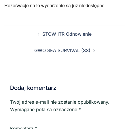
Rezerwacje na to wydarzenie są już niedostępne.
STCW ITR Odnowienie
GWO SEA SURVIVAL (SS)
Dodaj komentarz
Twój adres e-mail nie zostanie opublikowany.
Wymagane pola są oznaczone
*
Komentarz
*