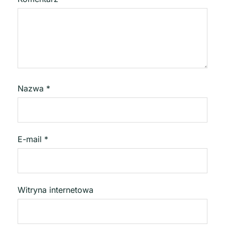
Nazwa
*
E-mail
*
Witryna internetowa