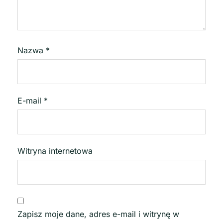
Nazwa
*
E-mail
*
Witryna internetowa
Zapisz moje dane, adres e-mail i witrynę w