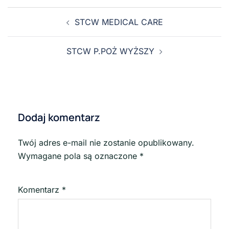
STCW MEDICAL CARE
STCW P.POŻ WYŻSZY
Dodaj komentarz
Twój adres e-mail nie zostanie opublikowany.
Wymagane pola są oznaczone
*
Komentarz
*