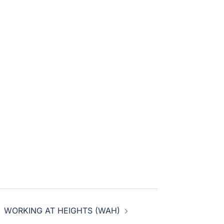
WORKING AT HEIGHTS (WAH)