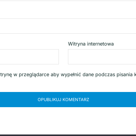
Witryna internetowa
witrynę w przeglądarce aby wypełnić dane podczas pisania 