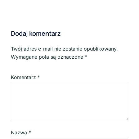
Dodaj komentarz
Twój adres e-mail nie zostanie opublikowany.
Wymagane pola są oznaczone
*
Komentarz
*
Nazwa
*