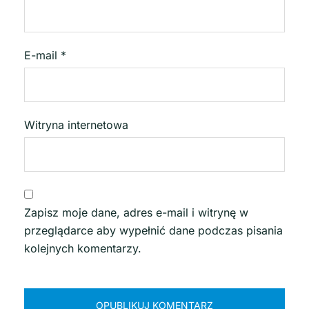
E-mail
*
Witryna internetowa
Zapisz moje dane, adres e-mail i witrynę w
przeglądarce aby wypełnić dane podczas pisania
kolejnych komentarzy.