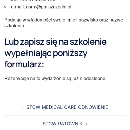
e-mail: osrm@pm.szczecin.pl
Podając w wiadomości swoje imię i nazwisko oraz nazwę
szkolenia.
Lub zapisz się na szkolenie
wypełniając poniższy
formularz:
Rezerwacje na to wydarzenie są już niedostępne.
STCW MEDICAL CARE ODNOWIENIE
STCW RATOWNIK