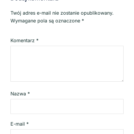
Twój adres e-mail nie zostanie opublikowany.
Wymagane pola są oznaczone
*
Komentarz
*
Nazwa
*
E-mail
*