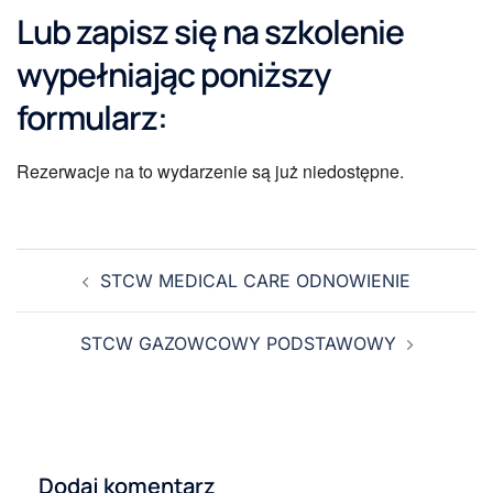
Lub zapisz się na szkolenie
wypełniając poniższy
formularz:
Rezerwacje na to wydarzenie są już niedostępne.
STCW MEDICAL CARE ODNOWIENIE
STCW GAZOWCOWY PODSTAWOWY
Dodaj komentarz