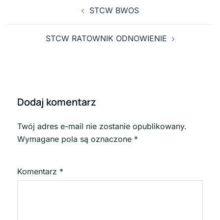
STCW BWOS
STCW RATOWNIK ODNOWIENIE
Dodaj komentarz
Twój adres e-mail nie zostanie opublikowany.
Wymagane pola są oznaczone
*
Komentarz
*