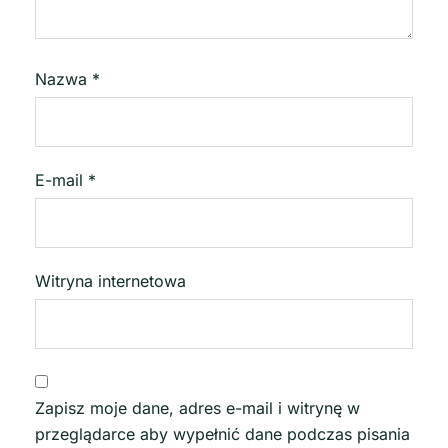
Nazwa
*
E-mail
*
Witryna internetowa
Zapisz moje dane, adres e-mail i witrynę w
przeglądarce aby wypełnić dane podczas pisania