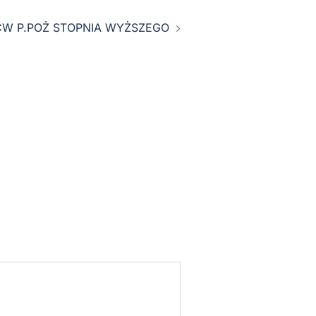
CW P.POŻ STOPNIA WYŻSZEGO