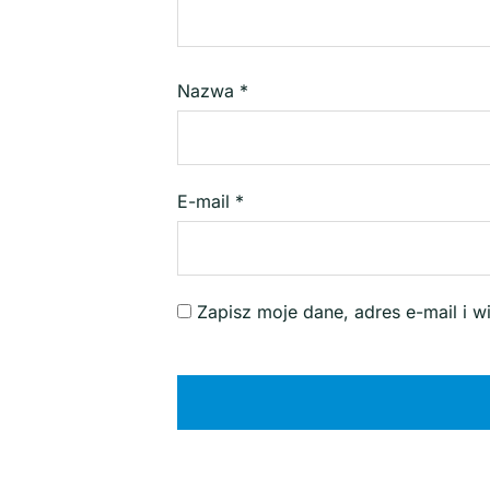
Nazwa
*
E-mail
*
Zapisz moje dane, adres e-mail i 