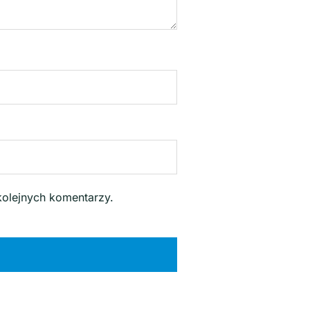
kolejnych komentarzy.