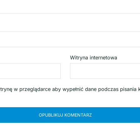
Witryna internetowa
witrynę w przeglądarce aby wypełnić dane podczas pisania 