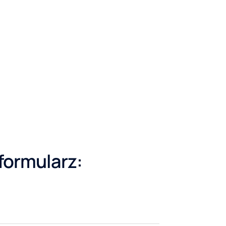
 formularz: