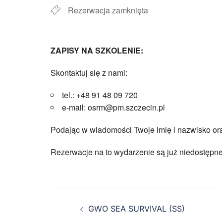
Rezerwacja zamknięta
ZAPISY NA SZKOLENIE:
Skontaktuj się z nami:
tel.: +48 91 48 09 720
e-mail: osrm@pm.szczecin.pl
Podając w wiadomości Twoje imię i nazwisko or
Rezerwacje na to wydarzenie są już niedostępne
GWO SEA SURVIVAL (SS)