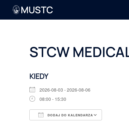
MUSTC
STCW MEDICAL
KIEDY
2026-08-03 - 2026-08-06
08:00 - 15:30
DODAJ DO KALENDARZA
Pobierz ICS
Kalendarz