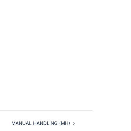
MANUAL HANDLING (MH)