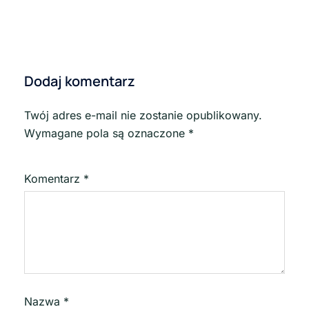
Dodaj komentarz
Twój adres e-mail nie zostanie opublikowany.
Wymagane pola są oznaczone
*
Komentarz
*
Nazwa
*