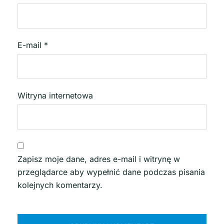
E-mail
*
Witryna internetowa
Zapisz moje dane, adres e-mail i witrynę w
przeglądarce aby wypełnić dane podczas pisania
kolejnych komentarzy.