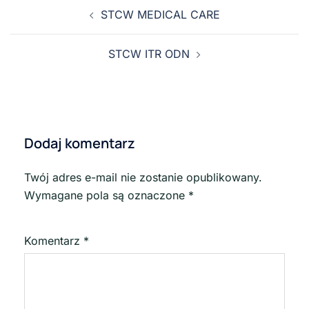
STCW MEDICAL CARE
STCW ITR ODN
Dodaj komentarz
Twój adres e-mail nie zostanie opublikowany.
Wymagane pola są oznaczone
*
Komentarz
*