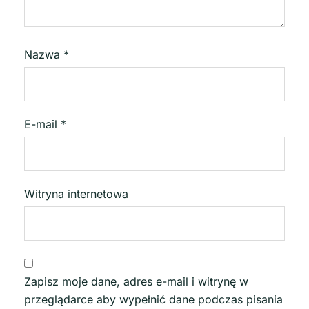
Nazwa
*
E-mail
*
Witryna internetowa
Zapisz moje dane, adres e-mail i witrynę w
przeglądarce aby wypełnić dane podczas pisania