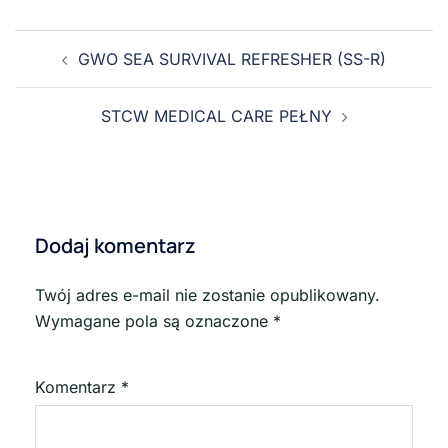
GWO SEA SURVIVAL REFRESHER (SS-R)
STCW MEDICAL CARE PEŁNY
Dodaj komentarz
Twój adres e-mail nie zostanie opublikowany.
Wymagane pola są oznaczone
*
Komentarz
*