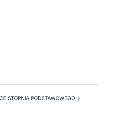
CE STOPNIA PODSTAWOWEGO