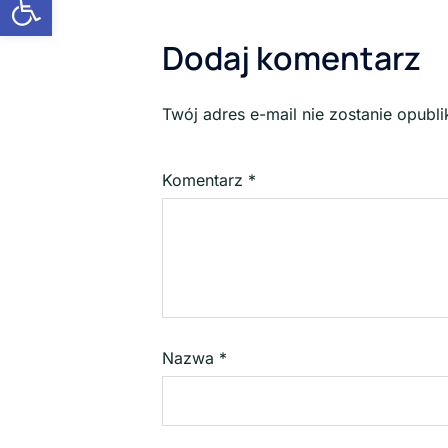
Dodaj komentarz
Twój adres e-mail nie zostanie opubl
Komentarz
*
Nazwa
*