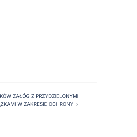
KÓW ZAŁÓG Z PRZYDZIELONYMI
ZKAMI W ZAKRESIE OCHRONY