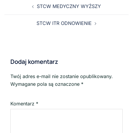
STCW MEDYCZNY WYŻSZY
STCW ITR ODNOWIENIE
Dodaj komentarz
Twój adres e-mail nie zostanie opublikowany.
Wymagane pola są oznaczone
*
Komentarz
*