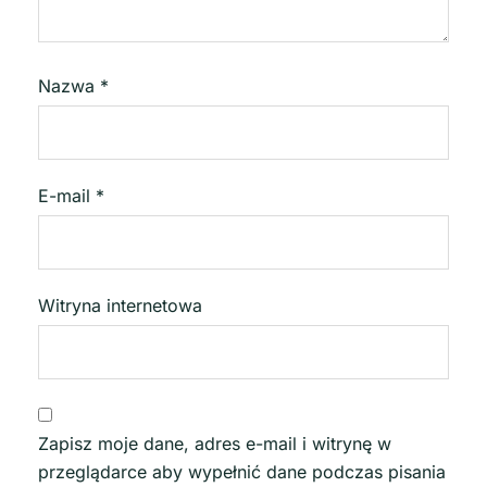
Nazwa
*
E-mail
*
Witryna internetowa
Zapisz moje dane, adres e-mail i witrynę w
przeglądarce aby wypełnić dane podczas pisania