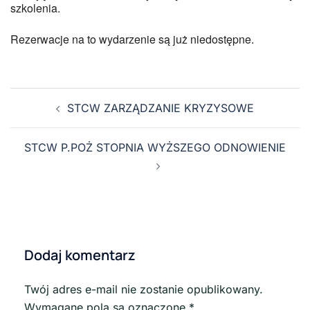
szkolenia.
Rezerwacje na to wydarzenie są już niedostępne.
STCW ZARZĄDZANIE KRYZYSOWE
STCW P.POŻ STOPNIA WYŻSZEGO ODNOWIENIE
Dodaj komentarz
Twój adres e-mail nie zostanie opublikowany.
Wymagane pola są oznaczone
*