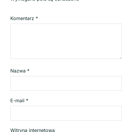
Komentarz
*
Nazwa
*
E-mail
*
Witryna internetowa