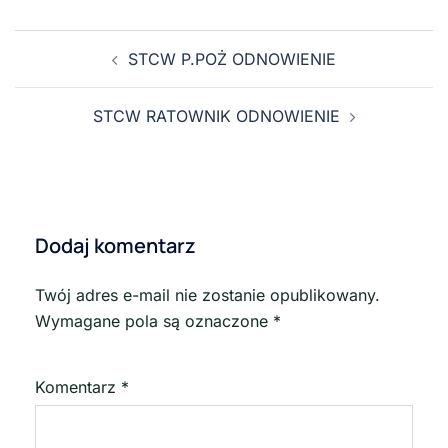
STCW P.POŻ ODNOWIENIE
STCW RATOWNIK ODNOWIENIE
Dodaj komentarz
Twój adres e-mail nie zostanie opublikowany.
Wymagane pola są oznaczone
*
Komentarz
*