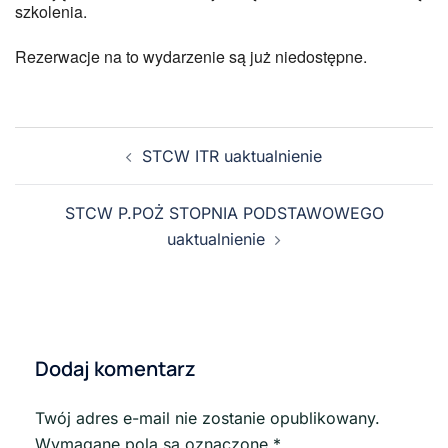
szkolenia.
Rezerwacje na to wydarzenie są już niedostępne.
STCW ITR uaktualnienie
STCW P.POŻ STOPNIA PODSTAWOWEGO
uaktualnienie
Dodaj komentarz
Twój adres e-mail nie zostanie opublikowany.
Wymagane pola są oznaczone
*