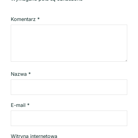
Komentarz
*
Nazwa
*
E-mail
*
Witryna internetowa