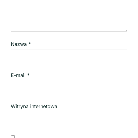
Nazwa
*
E-mail
*
Witryna internetowa