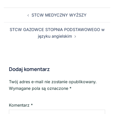
STCW MEDYCZNY WYŻSZY
STCW GAZOWCE STOPNIA PODSTAWOWEGO w
języku angielskim
Dodaj komentarz
Twój adres e-mail nie zostanie opublikowany.
Wymagane pola są oznaczone
*
Komentarz
*