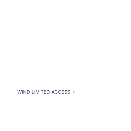
WIND LIMITED ACCESS