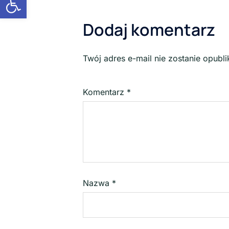
Dodaj komentarz
Twój adres e-mail nie zostanie opubl
Komentarz
*
Nazwa
*