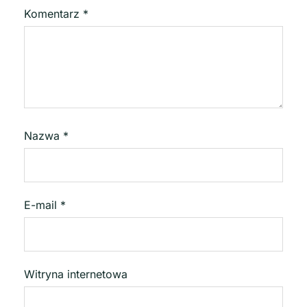
Komentarz
*
Nazwa
*
E-mail
*
Witryna internetowa