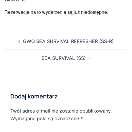
Rezerwacje na to wydarzenie są już niedostępne.
GWO SEA SURVIVAL REFRESHER (SS-R)
SEA SURVIVAL (SS)
Dodaj komentarz
Twój adres e-mail nie zostanie opublikowany.
Wymagane pola są oznaczone
*