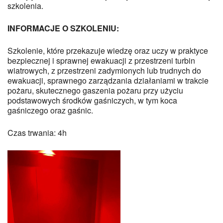
szkolenia.
INFORMACJE O SZKOLENIU:
Szkolenie, które przekazuje wiedzę oraz uczy w praktyce
bezpiecznej i sprawnej ewakuacji z przestrzeni turbin
wiatrowych, z przestrzeni zadymionych lub trudnych do
ewakuacji, sprawnego zarządzania działaniami w trakcie
pożaru, skutecznego gaszenia pożaru przy użyciu
podstawowych środków gaśniczych, w tym koca
gaśniczego oraz gaśnic.
Czas trwania: 4h