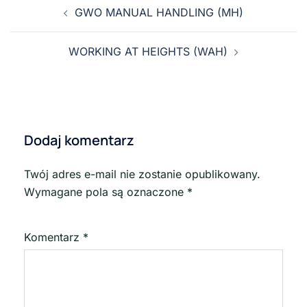
GWO MANUAL HANDLING (MH)
WORKING AT HEIGHTS (WAH)
Dodaj komentarz
Twój adres e-mail nie zostanie opublikowany.
Wymagane pola są oznaczone
*
Komentarz
*