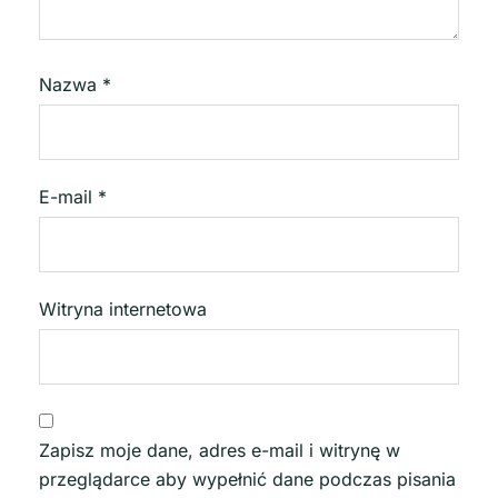
Nazwa
*
E-mail
*
Witryna internetowa
Zapisz moje dane, adres e-mail i witrynę w
przeglądarce aby wypełnić dane podczas pisania