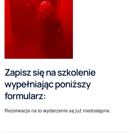
Zapisz się na szkolenie
wypełniając poniższy
formularz:
Rezerwacje na to wydarzenie są już niedostępne.