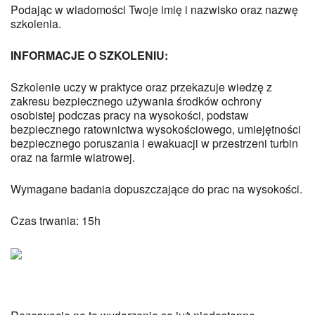
Podając w wiadomości Twoje imię i nazwisko oraz nazwę
szkolenia.
INFORMACJE O SZKOLENIU:
Szkolenie uczy w praktyce oraz przekazuje wiedzę z
zakresu bezpiecznego używania środków ochrony
osobistej podczas pracy na wysokości, podstaw
bezpiecznego ratownictwa wysokościowego, umiejętności
bezpiecznego poruszania i ewakuacji w przestrzeni turbin
oraz na farmie wiatrowej.
Wymagane badania dopuszczające do prac na wysokości.
Czas trwania: 15h