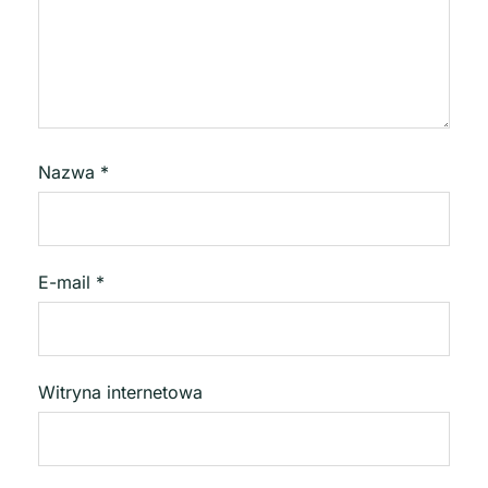
Nazwa
*
E-mail
*
Witryna internetowa